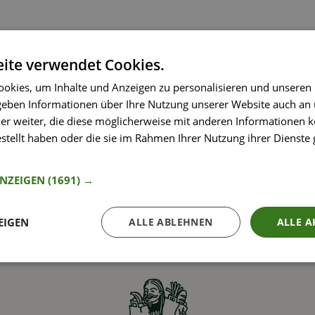
ant.
ite verwendet Cookies.
okies, um Inhalte und Anzeigen zu personalisieren und unseren
 geben Informationen über Ihre Nutzung unserer Website auch an
er weiter, die diese möglicherweise mit anderen Informationen k
estellt haben oder die sie im Rahmen Ihrer Nutzung ihrer Dienst
nformationen
ANZEIGEN
(1691) →
EIGEN
ALLE ABLEHNEN
ALLE A