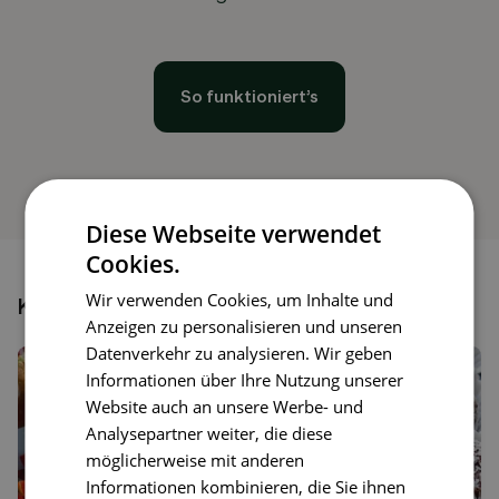
So funktioniert’s
Diese Webseite verwendet
Cookies.
Wir verwenden Cookies, um Inhalte und
Könnte dir auch gefallen
Anzeigen zu personalisieren und unseren
Datenverkehr zu analysieren. Wir geben
Informationen über Ihre Nutzung unserer
Website auch an unsere Werbe- und
Analysepartner weiter, die diese
möglicherweise mit anderen
Informationen kombinieren, die Sie ihnen