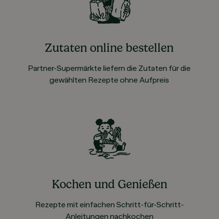
Zutaten online bestellen
Partner-Supermärkte liefern die Zutaten für die
gewählten Rezepte ohne Aufpreis
Kochen und Genießen
Rezepte mit einfachen Schritt-für-Schritt-
Anleitungen nachkochen