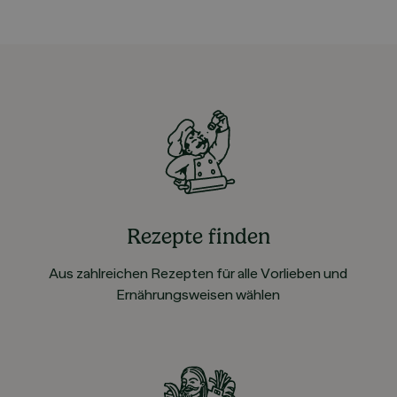
Rezepte finden
Aus zahlreichen Rezepten für alle Vorlieben und
Ernährungsweisen wählen