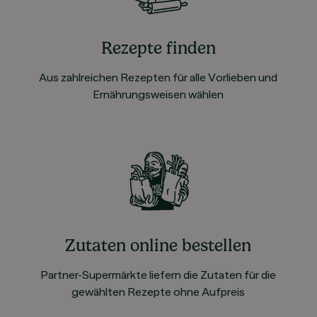
Rezepte finden
Aus zahlreichen Rezepten für alle Vorlieben und
Ernährungsweisen wählen
Zutaten online bestellen
Partner-Supermärkte liefern die Zutaten für die
gewählten Rezepte ohne Aufpreis