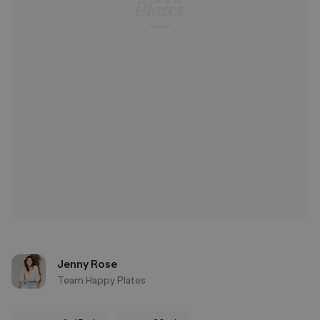
Jenny Rose
Team Happy Plates