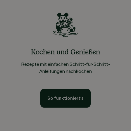
Kochen und Genießen
Rezepte mit einfachen Schritt-für-Schritt-
Anleitungen nachkochen
So funktioniert’s