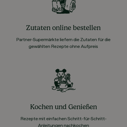
Zutaten online bestellen
Partner-Supermärkte liefern die Zutaten für die
gewählten Rezepte ohne Aufpreis
Kochen und Genießen
Rezepte mit einfachen Schritt-für-Schritt-
Anleitungen nachkochen