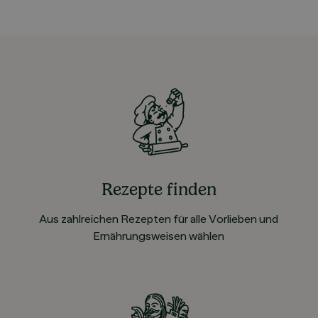
Rezepte finden
Aus zahlreichen Rezepten für alle Vorlieben und
Ernährungsweisen wählen