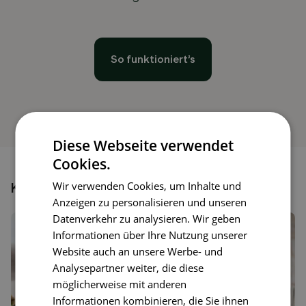
So funktioniert’s
Diese Webseite verwendet
Cookies.
Wir verwenden Cookies, um Inhalte und
Könnte dir auch gefallen
Anzeigen zu personalisieren und unseren
Datenverkehr zu analysieren. Wir geben
Informationen über Ihre Nutzung unserer
Website auch an unsere Werbe- und
Analysepartner weiter, die diese
möglicherweise mit anderen
Informationen kombinieren, die Sie ihnen