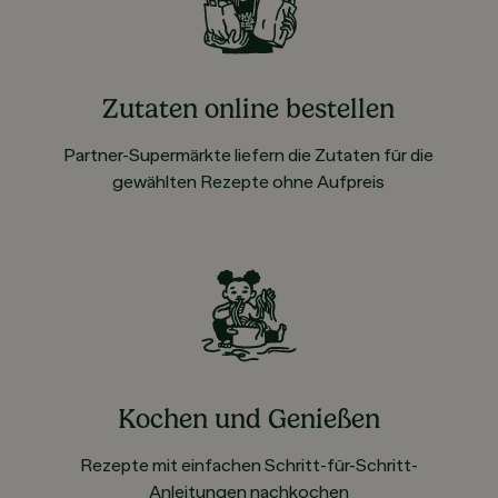
Zutaten online bestellen
Partner-Supermärkte liefern die Zutaten für die
gewählten Rezepte ohne Aufpreis
Kochen und Genießen
Rezepte mit einfachen Schritt-für-Schritt-
Anleitungen nachkochen