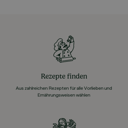
Rezepte finden
Aus zahlreichen Rezepten für alle Vorlieben und
Ernährungsweisen wählen