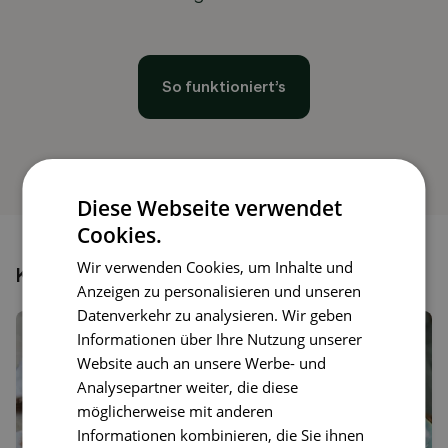
So funktioniert’s
Diese Webseite verwendet
Cookies.
Wir verwenden Cookies, um Inhalte und
Könnte dir auch gefallen
Anzeigen zu personalisieren und unseren
Datenverkehr zu analysieren. Wir geben
Informationen über Ihre Nutzung unserer
Website auch an unsere Werbe- und
Analysepartner weiter, die diese
möglicherweise mit anderen
Informationen kombinieren, die Sie ihnen