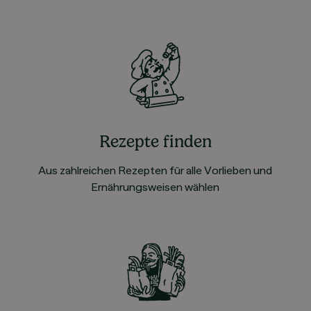
Rezepte finden
Aus zahlreichen Rezepten für alle Vorlieben und
Ernährungsweisen wählen