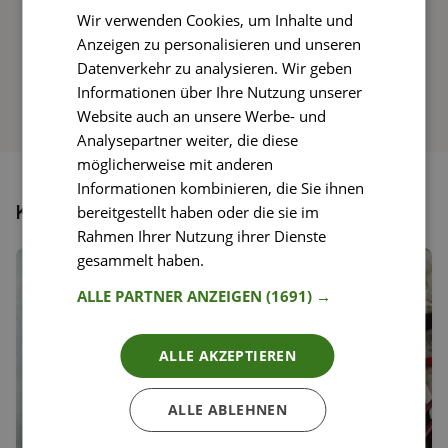
Wir verwenden Cookies, um Inhalte und
So funktioniert’s
Anzeigen zu personalisieren und unseren
Datenverkehr zu analysieren. Wir geben
Informationen über Ihre Nutzung unserer
Website auch an unsere Werbe- und
Analysepartner weiter, die diese
möglicherweise mit anderen
Informationen kombinieren, die Sie ihnen
Könnte dir auch gefallen
bereitgestellt haben oder die sie im
Rahmen Ihrer Nutzung ihrer Dienste
gesammelt haben.
Weitere Informationen
ALLE PARTNER ANZEIGEN
(1691) →
ALLE AKZEPTIEREN
ALLE ABLEHNEN