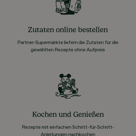
Zutaten online bestellen
Partner-Supermärkte liefern die Zutaten für die
gewählten Rezepte ohne Aufpreis
Kochen und Genießen
Rezepte mit einfachen Schritt-für-Schritt-
Anleitungen nachkochen