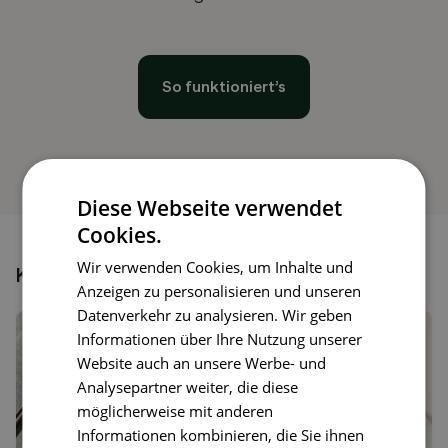
So funktioniert’s
Diese Webseite verwendet
Cookies.
Wir verwenden Cookies, um Inhalte und
Könnte dir auch gefallen
Anzeigen zu personalisieren und unseren
Datenverkehr zu analysieren. Wir geben
Informationen über Ihre Nutzung unserer
Website auch an unsere Werbe- und
Analysepartner weiter, die diese
möglicherweise mit anderen
Informationen kombinieren, die Sie ihnen