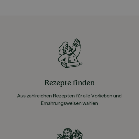
Rezepte finden
Aus zahlreichen Rezepten für alle Vorlieben und
Ernährungsweisen wählen