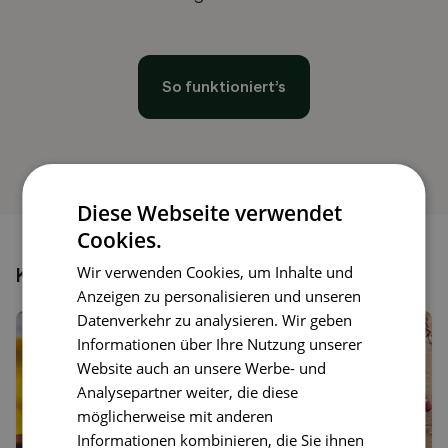
So funktioniert’s
Diese Webseite verwendet
Cookies.
Wir verwenden Cookies, um Inhalte und
Könnte dir auch gefallen
Anzeigen zu personalisieren und unseren
Datenverkehr zu analysieren. Wir geben
Informationen über Ihre Nutzung unserer
Website auch an unsere Werbe- und
Analysepartner weiter, die diese
möglicherweise mit anderen
Informationen kombinieren, die Sie ihnen