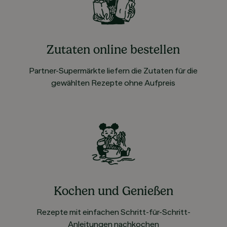
Zutaten online bestellen
Partner-Supermärkte liefern die Zutaten für die
gewählten Rezepte ohne Aufpreis
Kochen und Genießen
Rezepte mit einfachen Schritt-für-Schritt-
Anleitungen nachkochen