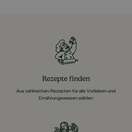
Rezepte finden
Aus zahlreichen Rezepten für alle Vorlieben und
Ernährungsweisen wählen