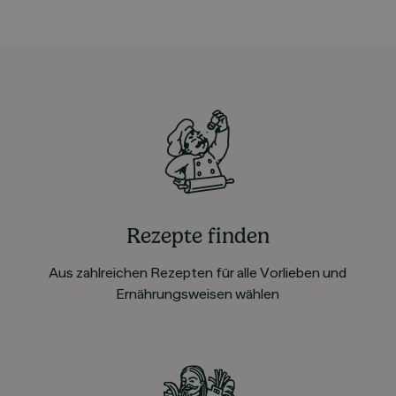
Rezepte finden
Aus zahlreichen Rezepten für alle Vorlieben und
Ernährungsweisen wählen