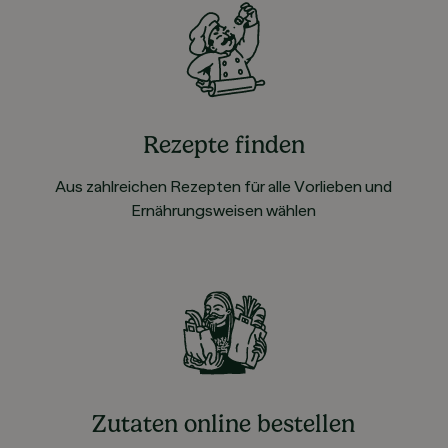
Rezepte finden
Aus zahlreichen Rezepten für alle Vorlieben und
Ernährungsweisen wählen
Zutaten online bestellen