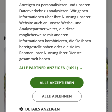
Anzeigen zu personalisieren und unseren
Datenverkehr zu analysieren. Wir geben
Informationen über Ihre Nutzung unserer
Website auch an unsere Werbe- und
Analysepartner weiter, die diese
möglicherweise mit anderen
Könnte dir auch gefallen
Informationen kombinieren, die Sie ihnen
bereitgestellt haben oder die sie im
Rahmen Ihrer Nutzung ihrer Dienste
gesammelt haben.
Weitere Informationen
ALLE PARTNER ANZEIGEN
(1691) →
ALLE AKZEPTIEREN
ALLE ABLEHNEN
DETAILS ANZEIGEN