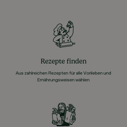
Rezepte finden
Aus zahlreichen Rezepten für alle Vorlieben und
Ernährungsweisen wählen