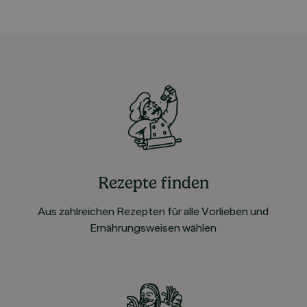
Rezepte finden
Aus zahlreichen Rezepten für alle Vorlieben und
Ernährungsweisen wählen