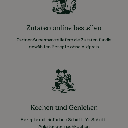
Zutaten online bestellen
Partner-Supermärkte liefern die Zutaten für die
gewählten Rezepte ohne Aufpreis
Kochen und Genießen
Rezepte mit einfachen Schritt-für-Schritt-
Anleitungen nachkochen