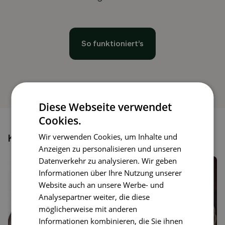
So funktioniert’s
Diese Webseite verwendet
Cookies.
Wir verwenden Cookies, um Inhalte und
Könnte dir auch gefallen
Anzeigen zu personalisieren und unseren
Datenverkehr zu analysieren. Wir geben
Informationen über Ihre Nutzung unserer
Website auch an unsere Werbe- und
Analysepartner weiter, die diese
möglicherweise mit anderen
Informationen kombinieren, die Sie ihnen