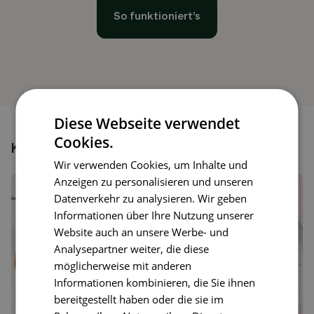
So funktioniert’s
Diese Webseite verwendet
Cookies.
Könnte dir auch gefallen
Wir verwenden Cookies, um Inhalte und
Anzeigen zu personalisieren und unseren
Datenverkehr zu analysieren. Wir geben
Informationen über Ihre Nutzung unserer
Website auch an unsere Werbe- und
Analysepartner weiter, die diese
möglicherweise mit anderen
Informationen kombinieren, die Sie ihnen
bereitgestellt haben oder die sie im