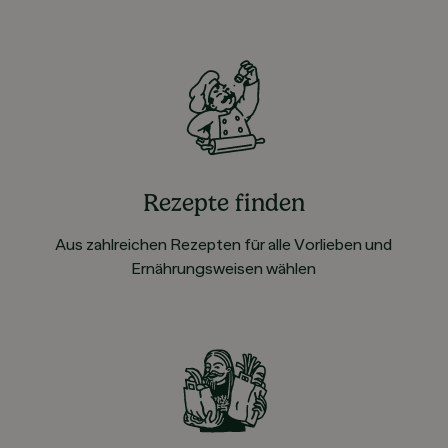
Rezepte finden
Aus zahlreichen Rezepten für alle Vorlieben und
Ernährungsweisen wählen