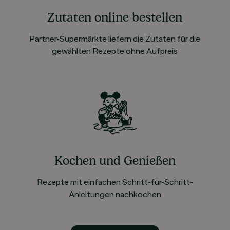
Zutaten online bestellen
Partner-Supermärkte liefern die Zutaten für die
gewählten Rezepte ohne Aufpreis
Kochen und Genießen
Rezepte mit einfachen Schritt-für-Schritt-
Anleitungen nachkochen