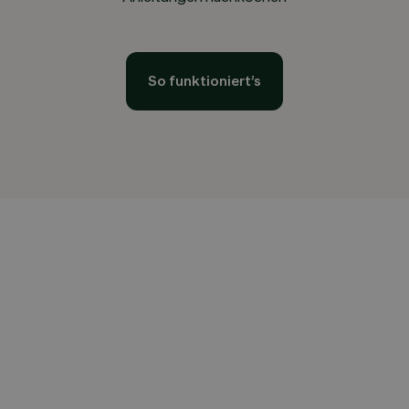
So funktioniert’s