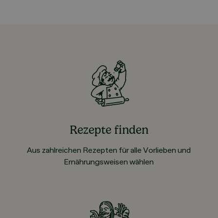
Rezepte finden
Aus zahlreichen Rezepten für alle Vorlieben und
Ernährungsweisen wählen