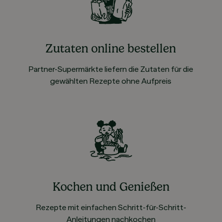
Zutaten online bestellen
Partner-Supermärkte liefern die Zutaten für die
gewählten Rezepte ohne Aufpreis
Kochen und Genießen
Rezepte mit einfachen Schritt-für-Schritt-
Anleitungen nachkochen