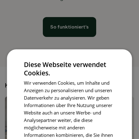
So funktioniert’s
Diese Webseite verwendet
Cookies.
Wir verwenden Cookies, um Inhalte und
Könnte dir auch gefallen
Anzeigen zu personalisieren und unseren
Datenverkehr zu analysieren. Wir geben
Informationen über Ihre Nutzung unserer
Website auch an unsere Werbe- und
Analysepartner weiter, die diese
möglicherweise mit anderen
Informationen kombinieren, die Sie ihnen