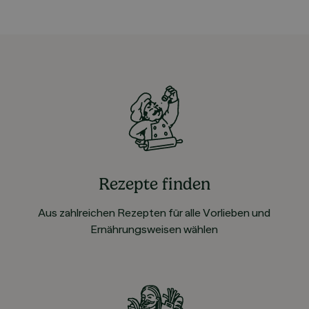
Rezepte finden
Aus zahlreichen Rezepten für alle Vorlieben und
Ernährungsweisen wählen