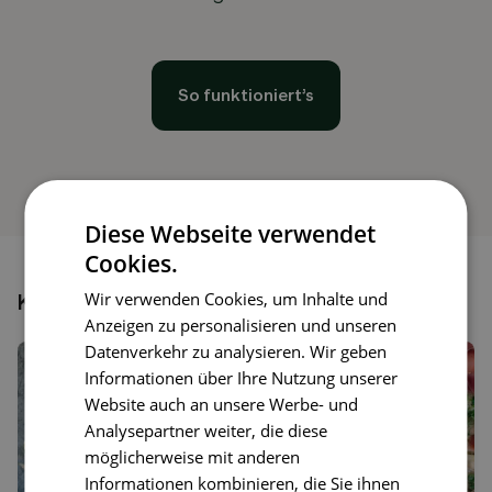
So funktioniert’s
Diese Webseite verwendet
Cookies.
Wir verwenden Cookies, um Inhalte und
Könnte dir auch gefallen
Anzeigen zu personalisieren und unseren
Datenverkehr zu analysieren. Wir geben
Informationen über Ihre Nutzung unserer
Website auch an unsere Werbe- und
Analysepartner weiter, die diese
möglicherweise mit anderen
Informationen kombinieren, die Sie ihnen