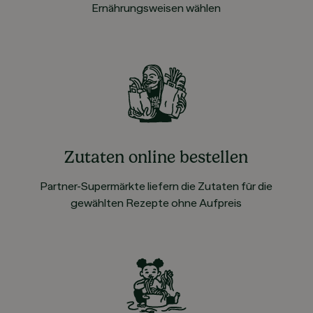
Ernährungsweisen wählen
Zutaten online bestellen
Partner-Supermärkte liefern die Zutaten für die
gewählten Rezepte ohne Aufpreis