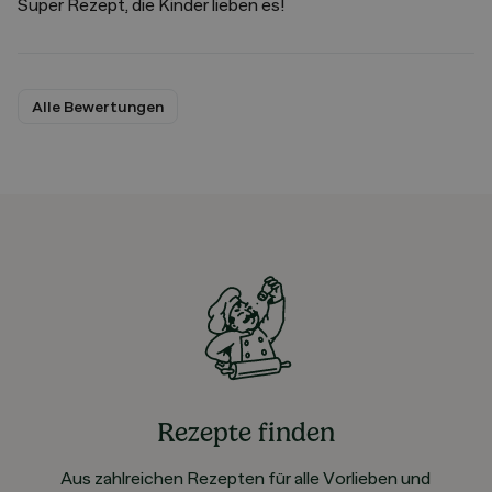
Super Rezept, die Kinder lieben es!
Alle Bewertungen
Rezepte finden
Aus zahlreichen Rezepten für alle Vorlieben und