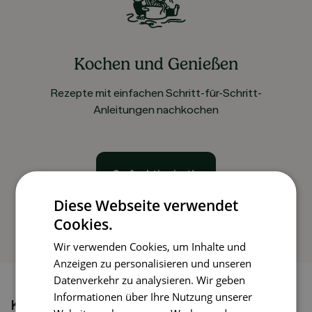
Kochen und Genießen
Rezepte mit einfachen Schritt-für-Schritt-
Anleitungen nachkochen
So funktioniert’s
Diese Webseite verwendet
Cookies.
Wir verwenden Cookies, um Inhalte und
Anzeigen zu personalisieren und unseren
Datenverkehr zu analysieren. Wir geben
Informationen über Ihre Nutzung unserer
Könnte dir auch gefallen