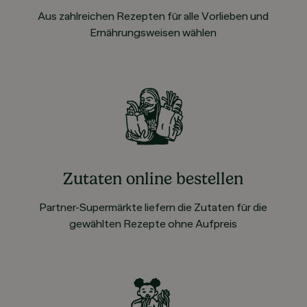
Aus zahlreichen Rezepten für alle Vorlieben und
Ernährungsweisen wählen
Zutaten online bestellen
Partner-Supermärkte liefern die Zutaten für die
gewählten Rezepte ohne Aufpreis