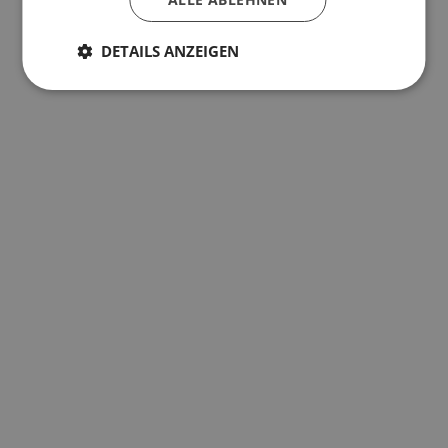
DETAILS ANZEIGEN