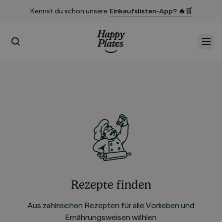
Kennst du schon unsere
Einkaufslisten-App? 🔥🛒
Suchen
Men
Startseite
Rezepte finden
Aus zahlreichen Rezepten für alle Vorlieben und
Ernährungsweisen wählen