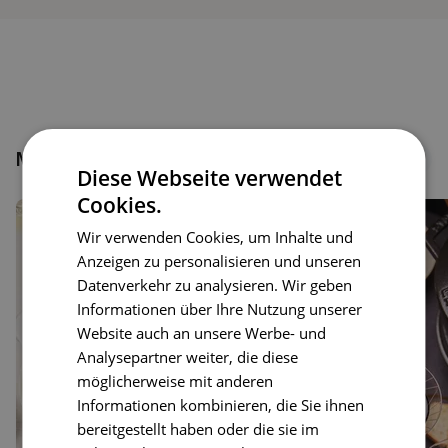
Mehr Rezeptbundles
Mehr
Diese Webseite verwendet
Cookies.
Wir verwenden Cookies, um Inhalte und
Anzeigen zu personalisieren und unseren
Datenverkehr zu analysieren. Wir geben
Informationen über Ihre Nutzung unserer
Website auch an unsere Werbe- und
Analysepartner weiter, die diese
möglicherweise mit anderen
Informationen kombinieren, die Sie ihnen
bereitgestellt haben oder die sie im
3 Rezepte