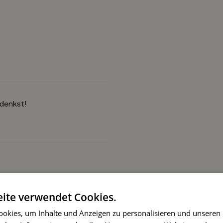
 denkst!
ite verwendet Cookies.
okies, um Inhalte und Anzeigen zu personalisieren und unseren