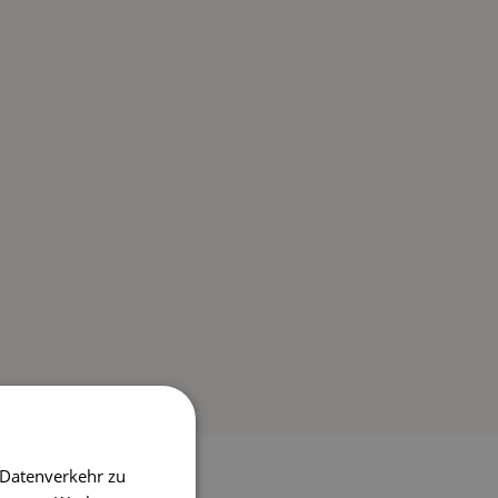
 Datenverkehr zu