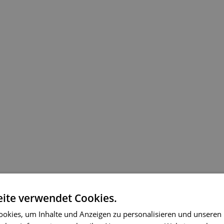
ite verwendet Cookies.
okies, um Inhalte und Anzeigen zu personalisieren und unseren