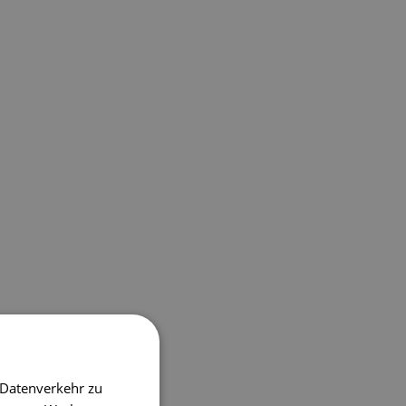
 Datenverkehr zu