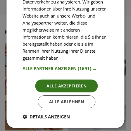
Datenverkehr zu analysieren. Wir geben
Informationen über Ihre Nutzung unserer
Website auch an unsere Werbe- und
Analysepartner weiter, die diese
möglicherweise mit anderen
Könnte dir auch gefallen
Informationen kombinieren, die Sie ihnen
bereitgestellt haben oder die sie im
Rahmen Ihrer Nutzung ihrer Dienste
gesammelt haben.
Weitere Informationen
ALLE PARTNER ANZEIGEN
(1691) →
ALLE AKZEPTIEREN
ALLE ABLEHNEN
DETAILS ANZEIGEN