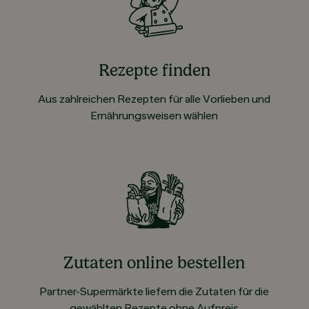
Rezepte finden
Aus zahlreichen Rezepten für alle Vorlieben und
Ernährungsweisen wählen
Zutaten online bestellen
Partner-Supermärkte liefern die Zutaten für die
gewählten Rezepte ohne Aufpreis