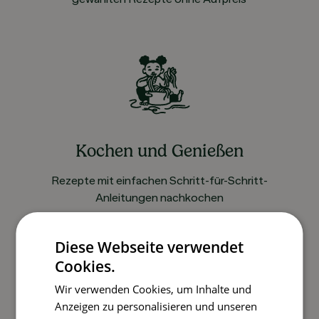
Kochen und Genießen
Rezepte mit einfachen Schritt-für-Schritt-
Anleitungen nachkochen
Diese Webseite verwendet
Cookies.
So funktioniert’s
Wir verwenden Cookies, um Inhalte und
Anzeigen zu personalisieren und unseren