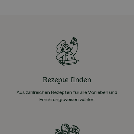
Rezepte finden
Aus zahlreichen Rezepten für alle Vorlieben und
Ernährungsweisen wählen