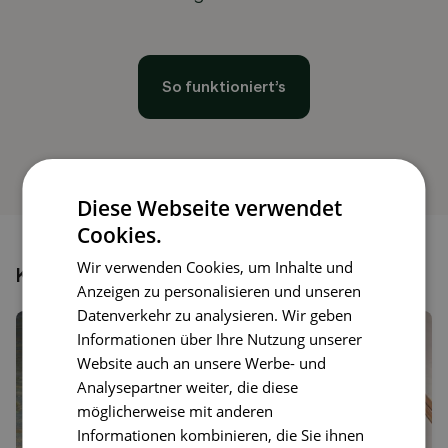
So funktioniert’s
Diese Webseite verwendet
Cookies.
Wir verwenden Cookies, um Inhalte und
Könnte dir auch gefallen
Anzeigen zu personalisieren und unseren
Datenverkehr zu analysieren. Wir geben
Informationen über Ihre Nutzung unserer
Website auch an unsere Werbe- und
Analysepartner weiter, die diese
möglicherweise mit anderen
Informationen kombinieren, die Sie ihnen