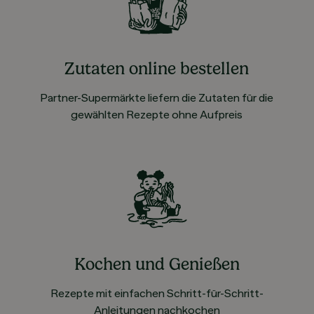
Zutaten online bestellen
Partner-Supermärkte liefern die Zutaten für die
gewählten Rezepte ohne Aufpreis
Kochen und Genießen
Rezepte mit einfachen Schritt-für-Schritt-
Anleitungen nachkochen