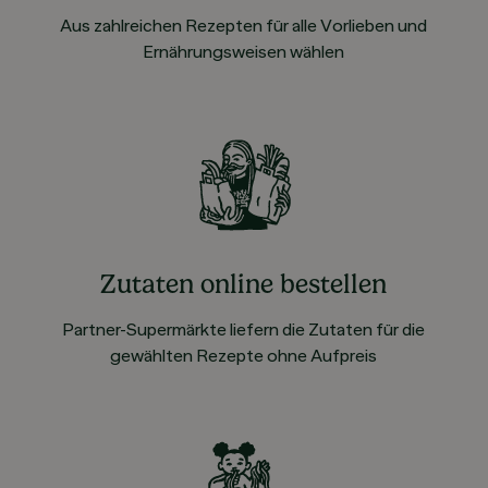
Aus zahlreichen Rezepten für alle Vorlieben und
Ernährungsweisen wählen
Zutaten online bestellen
Partner-Supermärkte liefern die Zutaten für die
gewählten Rezepte ohne Aufpreis