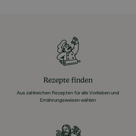
Rezepte finden
Aus zahlreichen Rezepten für alle Vorlieben und
Ernährungsweisen wählen