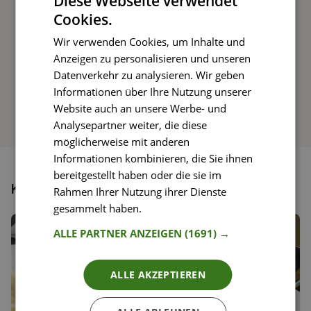
Diese Webseite verwendet
Cookies.
Wir verwenden Cookies, um Inhalte und
Anzeigen zu personalisieren und unseren
So funktioniert’s
Datenverkehr zu analysieren. Wir geben
Informationen über Ihre Nutzung unserer
Website auch an unsere Werbe- und
Analysepartner weiter, die diese
möglicherweise mit anderen
Informationen kombinieren, die Sie ihnen
bereitgestellt haben oder die sie im
Könnte dir auch gefallen
Rahmen Ihrer Nutzung ihrer Dienste
gesammelt haben.
Weitere Informationen
ALLE PARTNER ANZEIGEN
(1691) →
ALLE AKZEPTIEREN