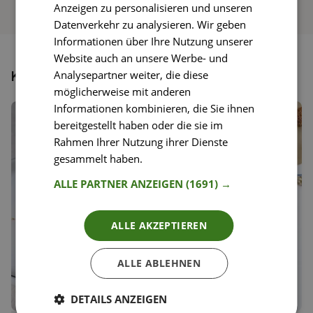
Anzeigen zu personalisieren und unseren
Datenverkehr zu analysieren. Wir geben
Informationen über Ihre Nutzung unserer
Website auch an unsere Werbe- und
Analysepartner weiter, die diese
Könnte dir auch gefallen
möglicherweise mit anderen
Informationen kombinieren, die Sie ihnen
bereitgestellt haben oder die sie im
Rahmen Ihrer Nutzung ihrer Dienste
gesammelt haben.
Weitere Informationen
ALLE PARTNER ANZEIGEN
(1691) →
ALLE AKZEPTIEREN
ALLE ABLEHNEN
DETAILS ANZEIGEN