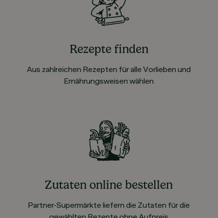
Rezepte finden
Aus zahlreichen Rezepten für alle Vorlieben und
Ernährungsweisen wählen
Zutaten online bestellen
Partner-Supermärkte liefern die Zutaten für die
gewählten Rezepte ohne Aufpreis