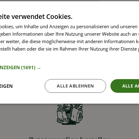
ite verwendet Cookies.
okies, um Inhalte und Anzeigen zu personalisieren und unseren
 geben Informationen über Ihre Nutzung unserer Website auch an
er weiter, die diese möglicherweise mit anderen Informationen k
estellt haben oder die sie im Rahmen Ihrer Nutzung ihrer Dienst
nformationen
ANZEIGEN
(1691) →
EIGEN
ALLE ABLEHNEN
ALLE A