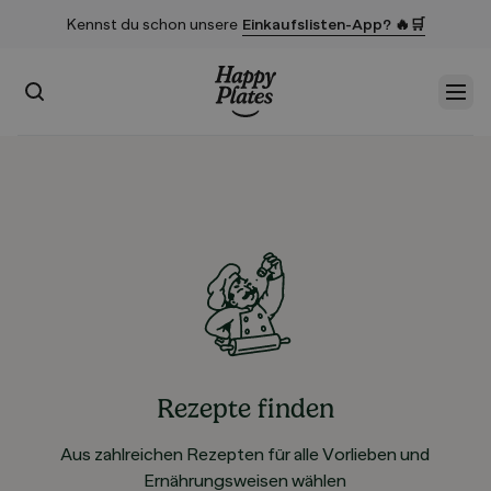
Kennst du schon unsere
Einkaufslisten-App? 🔥🛒
Suchen
Men
Startseite
Rezepte finden
Aus zahlreichen Rezepten für alle Vorlieben und
Ernährungsweisen wählen