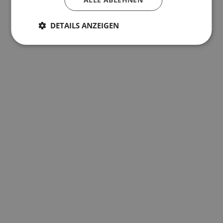
DETAILS ANZEIGEN