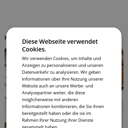
Könnte auch interessant sein
Diese Webseite verwendet
Cookies.
Wir verwenden Cookies, um Inhalte und
Anzeigen zu personalisieren und unseren
Datenverkehr zu analysieren. Wir geben
Informationen über Ihre Nutzung unserer
Website auch an unsere Werbe- und
Analysepartner weiter, die diese
Vorteile von Happy Plates
Was ist ein Bundle?
möglicherweise mit anderen
Informationen kombinieren, die Sie ihnen
bereitgestellt haben oder die sie im
Rahmen Ihrer Nutzung ihrer Dienste
gesammelt haben.
Weitere Informationen