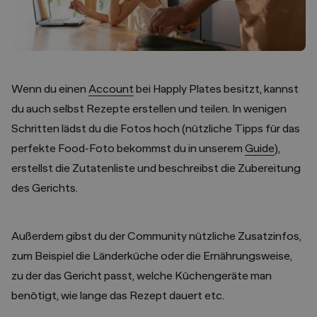
Wenn du einen
Account
bei Happly Plates besitzt, kannst
du auch selbst Rezepte erstellen und teilen. In wenigen
Schritten lädst du die Fotos hoch (nützliche Tipps für das
perfekte Food-Foto bekommst du in unserem
Guide
),
erstellst die Zutatenliste und beschreibst die Zubereitung
des Gerichts.
Außerdem gibst du der Community nützliche Zusatzinfos,
zum Beispiel die Länderküche oder die Ernährungsweise,
zu der das Gericht passt, welche Küchengeräte man
benötigt, wie lange das Rezept dauert etc.