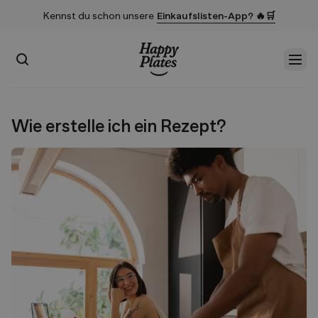
Kennst du schon unsere
Einkaufslisten-App? 🔥🛒
Suchen
Men
Startseite
Wie erstelle ich ein Rezept?