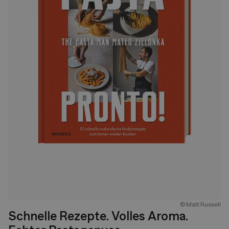
© Matt Russell
Schnelle Rezepte. Volles Aroma.